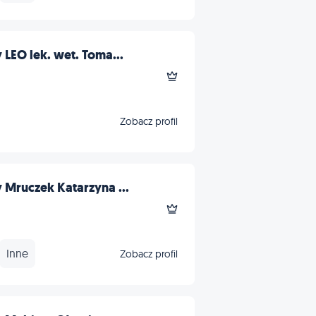
LEO lek. wet. Toma...
Zobacz profil
Mruczek Katarzyna ...
Inne
Zobacz profil