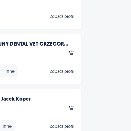
Zobacz profil
NY DENTAL VET GRZEGOR...
Inne
Zobacz profil
 Jacek Koper
Inne
Zobacz profil