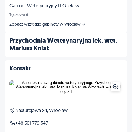
Gabinet Weterynaryjny LEO lek. wet. Tomasz Frankowski
Tęczowa 6
Zobacz wszystkie gabinety w Wrocław →
Przychodnia Weterynaryjna lek. wet.
Mariusz Kniat
Kontakt
Nasturcjowa 24, Wrocław
+48 501 779 547