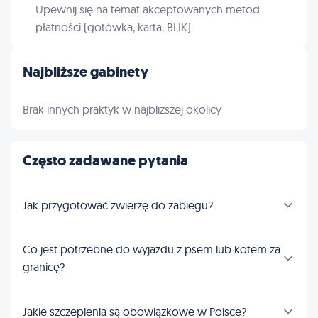
Upewnij się na temat akceptowanych metod
płatności (gotówka, karta, BLIK)
Najbliższe gabinety
Brak innych praktyk w najbliższej okolicy
Często zadawane pytania
Jak przygotować zwierzę do zabiegu?
Co jest potrzebne do wyjazdu z psem lub kotem za
granicę?
Jakie szczepienia są obowiązkowe w Polsce?