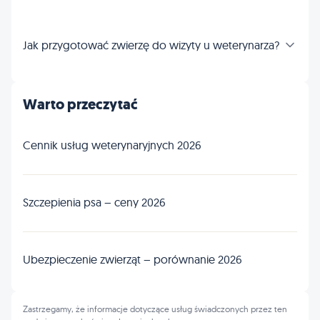
Jak przygotować zwierzę do wizyty u weterynarza?
Warto przeczytać
Cennik usług weterynaryjnych 2026
Szczepienia psa – ceny 2026
Ubezpieczenie zwierząt – porównanie 2026
Zastrzegamy, że informacje dotyczące usług świadczonych przez ten