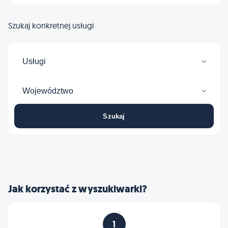
Szukaj konkretnej usługi
Usługi
Województwo
Szukaj
Jak korzystać z wyszukiwarki?
1