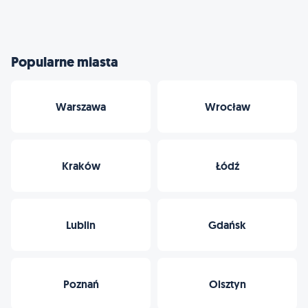
Popularne miasta
Warszawa
Wrocław
Kraków
Łódź
Lublin
Gdańsk
Poznań
Olsztyn