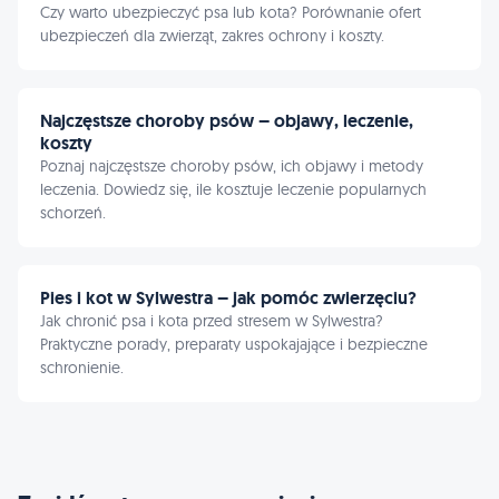
Czy warto ubezpieczyć psa lub kota? Porównanie ofert
ubezpieczeń dla zwierząt, zakres ochrony i koszty.
Najczęstsze choroby psów – objawy, leczenie,
koszty
Poznaj najczęstsze choroby psów, ich objawy i metody
leczenia. Dowiedz się, ile kosztuje leczenie popularnych
schorzeń.
Pies i kot w Sylwestra – jak pomóc zwierzęciu?
Jak chronić psa i kota przed stresem w Sylwestra?
Praktyczne porady, preparaty uspokajające i bezpieczne
schronienie.