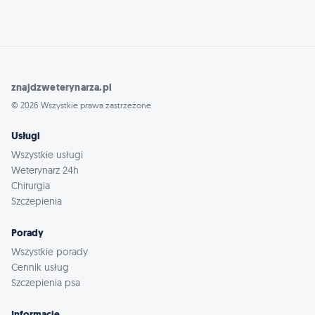
znajdzweterynarza.pl
© 2026 Wszystkie prawa zastrzeżone
Usługi
Wszystkie usługi
Weterynarz 24h
Chirurgia
Szczepienia
Porady
Wszystkie porady
Cennik usług
Szczepienia psa
Informacje