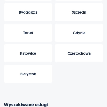
Bydgoszcz
Szczecin
Toruń
Gdynia
Katowice
Częstochowa
Białystok
Wyszukiwane usługi