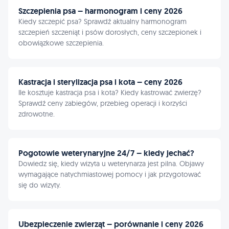
Szczepienia psa – harmonogram i ceny 2026
Kiedy szczepić psa? Sprawdź aktualny harmonogram
szczepień szczeniąt i psów dorosłych, ceny szczepionek i
obowiązkowe szczepienia.
Kastracja i sterylizacja psa i kota – ceny 2026
Ile kosztuje kastracja psa i kota? Kiedy kastrować zwierzę?
Sprawdź ceny zabiegów, przebieg operacji i korzyści
zdrowotne.
Pogotowie weterynaryjne 24/7 – kiedy jechać?
Dowiedz się, kiedy wizyta u weterynarza jest pilna. Objawy
wymagające natychmiastowej pomocy i jak przygotować
się do wizyty.
Ubezpieczenie zwierząt – porównanie i ceny 2026