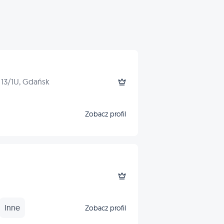
13/1U, Gdańsk
Zobacz profil
Inne
Zobacz profil