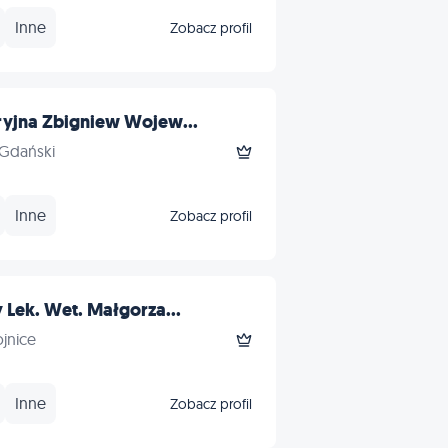
Inne
Zobacz profil
yjna Zbigniew Wojew...
 Gdański
Inne
Zobacz profil
Lek. Wet. Małgorza...
ojnice
Inne
Zobacz profil