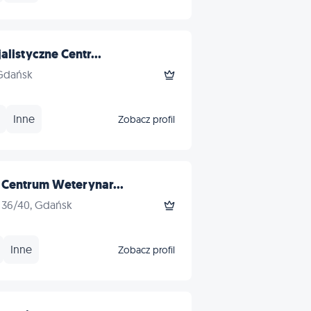
alistyczne Centr...
 Gdańsk
Inne
Zobacz profil
 Centrum Weterynar...
 36/40, Gdańsk
Inne
Zobacz profil