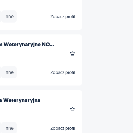
Inne
Zobacz profil
m Weterynaryjne NO...
Inne
Zobacz profil
ia Weterynaryjna
Inne
Zobacz profil