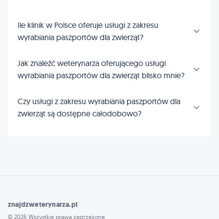
Ile klinik w Polsce oferuje usługi z zakresu
wyrabiania paszportów dla zwierząt?
Jak znaleźć weterynarza oferującego usługi
wyrabiania paszportów dla zwierząt blisko mnie?
Czy usługi z zakresu wyrabiania paszportów dla
zwierząt są dostępne całodobowo?
znajdzweterynarza.pl
© 2026 Wszystkie prawa zastrzeżone