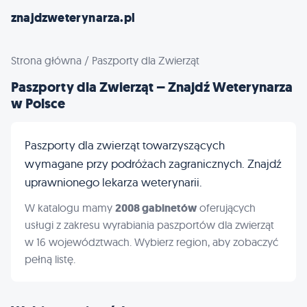
znajdzweterynarza.pl
Strona główna
/
Paszporty dla Zwierząt
Paszporty dla Zwierząt – Znajdź Weterynarza
w Polsce
Paszporty dla zwierząt towarzyszących
wymagane przy podróżach zagranicznych. Znajdź
uprawnionego lekarza weterynarii.
W katalogu mamy
2008 gabinetów
oferujących
usługi z zakresu wyrabiania paszportów dla zwierząt
w 16 województwach. Wybierz region, aby zobaczyć
pełną listę.