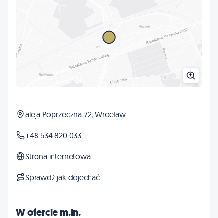
aleja Poprzeczna 72, Wrocław
+48 534 820 033
Strona internetowa
Sprawdź jak dojechać
W ofercie m.in.