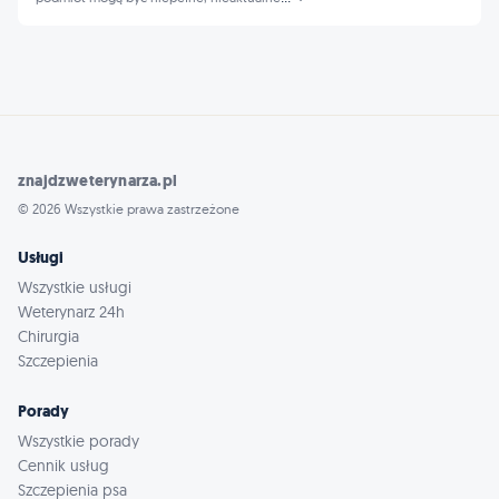
znajdzweterynarza.pl
© 2026 Wszystkie prawa zastrzeżone
Usługi
Wszystkie usługi
Weterynarz 24h
Chirurgia
Szczepienia
Porady
Wszystkie porady
Cennik usług
Szczepienia psa