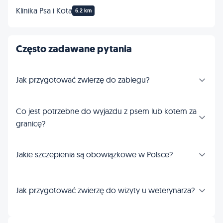
Klinika Psa i Kota
6.2 km
Często zadawane pytania
Jak przygotować zwierzę do zabiegu?
Co jest potrzebne do wyjazdu z psem lub kotem za
granicę?
Jakie szczepienia są obowiązkowe w Polsce?
Jak przygotować zwierzę do wizyty u weterynarza?