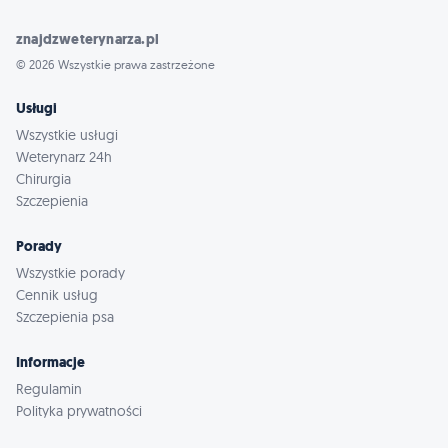
znajdzweterynarza.pl
© 2026 Wszystkie prawa zastrzeżone
Usługi
Wszystkie usługi
Weterynarz 24h
Chirurgia
Szczepienia
Porady
Wszystkie porady
Cennik usług
Szczepienia psa
Informacje
Regulamin
Polityka prywatności