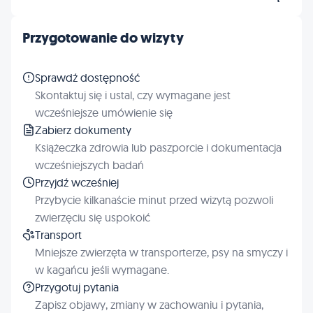
Przygotowanie do wizyty
Sprawdź dostępność
Skontaktuj się i ustal, czy wymagane jest
wcześniejsze umówienie się
Zabierz dokumenty
Książeczka zdrowia lub paszporcie i dokumentacja
wcześniejszych badań
Przyjdź wcześniej
Przybycie kilkanaście minut przed wizytą pozwoli
zwierzęciu się uspokoić
Transport
Mniejsze zwierzęta w transporterze, psy na smyczy i
w kagańcu jeśli wymagane.
Przygotuj pytania
Zapisz objawy, zmiany w zachowaniu i pytania,