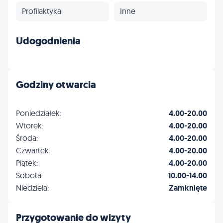
Profilaktyka
Inne
Udogodnienia
Godziny otwarcia
Poniedziałek:
4.00-20.00
Wtorek:
4.00-20.00
Środa:
4.00-20.00
Czwartek:
4.00-20.00
Piątek:
4.00-20.00
Sobota:
10.00-14.00
Niedziela:
Zamknięte
Przygotowanie do wizyty