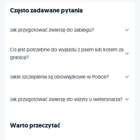
Często zadawane pytania
Jak przygotować zwierzę do zabiegu?
Co jest potrzebne do wyjazdu z psem lub kotem za
granicę?
Jakie szczepienia są obowiązkowe w Polsce?
Jak przygotować zwierzę do wizyty u weterynarza?
Warto przeczytać