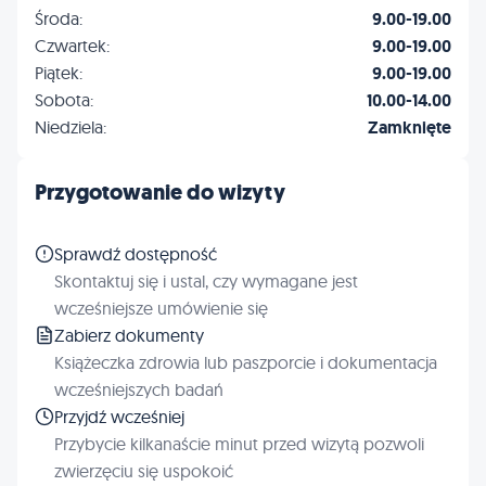
Środa:
9.00-19.00
Czwartek:
9.00-19.00
Piątek:
9.00-19.00
Sobota:
10.00-14.00
Niedziela:
Zamknięte
Przygotowanie do wizyty
Sprawdź dostępność
Skontaktuj się i ustal, czy wymagane jest
wcześniejsze umówienie się
Zabierz dokumenty
Książeczka zdrowia lub paszporcie i dokumentacja
wcześniejszych badań
Przyjdź wcześniej
Przybycie kilkanaście minut przed wizytą pozwoli
zwierzęciu się uspokoić