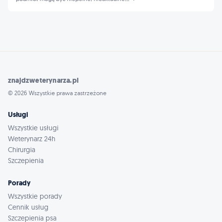
znajdzweterynarza.pl
© 2026 Wszystkie prawa zastrzeżone
Usługi
Wszystkie usługi
Weterynarz 24h
Chirurgia
Szczepienia
Porady
Wszystkie porady
Cennik usług
Szczepienia psa