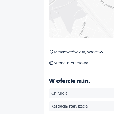
Metalowców 29B, Wrocław
Strona internetowa
W ofercie m.in.
Chirurgia
Kastracja/sterylizacja