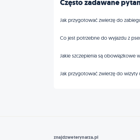
Często zadawane pytan
Jak przygotować zwierzę do zabieg
Co jest potrzebne do wyjazdu z pse
Jakie szczepienia są obowiązkowe w
Jak przygotować zwierzę do wizyty 
znajdzweterynarza.pl