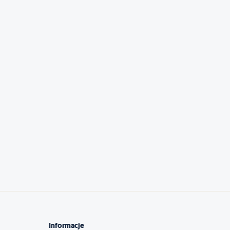
Informacje