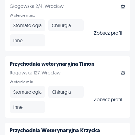
Głogowska 2/4, Wrocław
W ofercie m.in.:
Stomatologia
Chirurgia
Zobacz profil
Inne
Przychodnia weterynaryjna Timon
Rogowska 127, Wrocław
W ofercie m.in.:
Stomatologia
Chirurgia
Zobacz profil
Inne
Przychodnia Weterynaryjna Krzycka