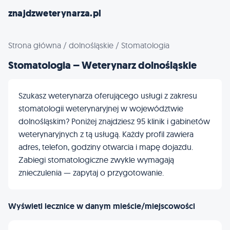
znajdzweterynarza.pl
Strona główna
/
dolnośląskie
/
Stomatologia
Stomatologia – Weterynarz dolnośląskie
Szukasz weterynarza oferującego usługi z zakresu
stomatologii weterynaryjnej w województwie
dolnośląskim? Poniżej znajdziesz 95 klinik i gabinetów
weterynaryjnych z tą usługą. Każdy profil zawiera
adres, telefon, godziny otwarcia i mapę dojazdu.
Zabiegi stomatologiczne zwykle wymagają
znieczulenia — zapytaj o przygotowanie.
Wyświetl lecznice w danym mieście/miejscowości