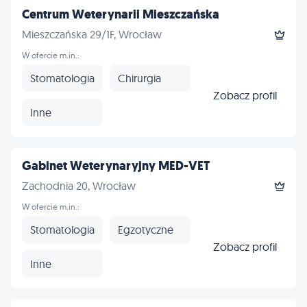
Centrum Weterynarii Mieszczańska
Mieszczańska 29/1F, Wrocław
W ofercie m.in.:
Stomatologia
Chirurgia
Zobacz profil
Inne
Gabinet Weterynaryjny MED-VET
Zachodnia 20, Wrocław
W ofercie m.in.:
Stomatologia
Egzotyczne
Zobacz profil
Inne