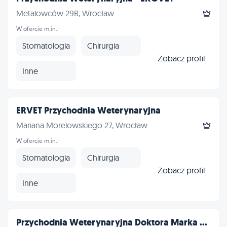
Metalowców 29B, Wrocław
W ofercie m.in.:
Stomatologia
Chirurgia
Zobacz profil
Inne
ERVET Przychodnia Weterynaryjna
Mariana Morelowskiego 27, Wrocław
W ofercie m.in.:
Stomatologia
Chirurgia
Zobacz profil
Inne
Przychodnia Weterynaryjna Doktora Marka ...