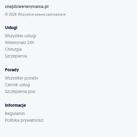
znajdzweterynarza.pl
© 2026 Wszystkie prawa zastrzeżone
Usługi
Wszystkie usługi
Weterynarz 24h
Chirurgia
Szczepienia
Porady
Wszystkie porady
Cennik usług
Szczepienia psa
Informacje
Regulamin
Polityka prywatności