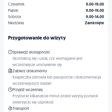
Czwartek:
9.00-19.00
Piątek:
9.00-19.00
Sobota:
9.00-14.00
Niedziela:
Zamknięte
Przygotowanie do wizyty
Sprawdź dostępność
Skontaktuj się i ustal, czy wymagane jest
wcześniejsze umówienie się
Zabierz dokumenty
Książeczka zdrowia lub paszporcie i dokumentacja
wcześniejszych badań
Przyjdź wcześniej
Przybycie kilkanaście minut przed wizytą pozwoli
zwierzęciu się uspokoić
Transport