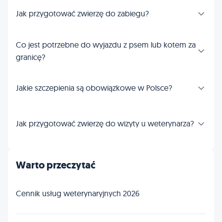
Jak przygotować zwierzę do zabiegu?
Co jest potrzebne do wyjazdu z psem lub kotem za
granicę?
Jakie szczepienia są obowiązkowe w Polsce?
Jak przygotować zwierzę do wizyty u weterynarza?
Warto przeczytać
Cennik usług weterynaryjnych 2026