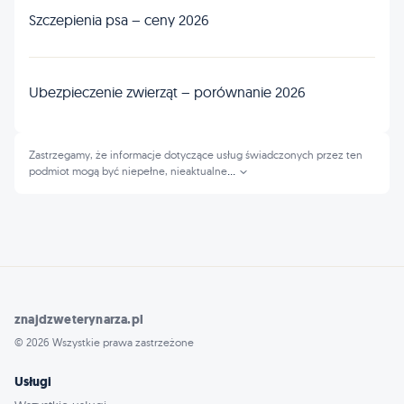
Szczepienia psa – ceny 2026
Ubezpieczenie zwierząt – porównanie 2026
Zastrzegamy, że informacje dotyczące usług świadczonych przez ten
podmiot mogą być niepełne, nieaktualne
...
znajdzweterynarza.pl
© 2026 Wszystkie prawa zastrzeżone
Usługi