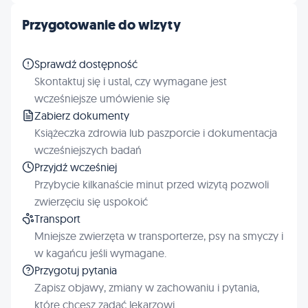
Przygotowanie do wizyty
Sprawdź dostępność
Skontaktuj się i ustal, czy wymagane jest
wcześniejsze umówienie się
Zabierz dokumenty
Książeczka zdrowia lub paszporcie i dokumentacja
wcześniejszych badań
Przyjdź wcześniej
Przybycie kilkanaście minut przed wizytą pozwoli
zwierzęciu się uspokoić
Transport
Mniejsze zwierzęta w transporterze, psy na smyczy i
w kagańcu jeśli wymagane.
Przygotuj pytania
Zapisz objawy, zmiany w zachowaniu i pytania,
które chcesz zadać lekarzowi