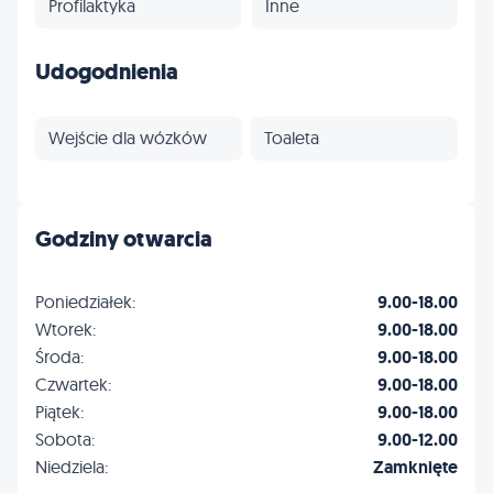
Profilaktyka
Inne
Udogodnienia
Wejście dla wózków
Toaleta
Godziny otwarcia
Poniedziałek:
9.00-18.00
Wtorek:
9.00-18.00
Środa:
9.00-18.00
Czwartek:
9.00-18.00
Piątek:
9.00-18.00
Sobota:
9.00-12.00
Niedziela:
Zamknięte