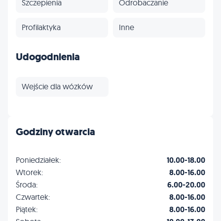
Szczepienia
Odrobaczanie
Profilaktyka
Inne
Udogodnienia
Wejście dla wózków
Godziny otwarcia
Poniedziałek:
10.00-18.00
Wtorek:
8.00-16.00
Środa:
6.00-20.00
Czwartek:
8.00-16.00
Piątek:
8.00-16.00