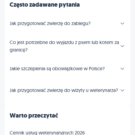
Często zadawane pytania
Jak przygotować zwierzę do zabiegu?
Co jest potrzebne do wyjazdu z psem lub kotem za
granicę?
Jakie szczepienia są obowiązkowe w Polsce?
Jak przygotować zwierzę do wizyty u weterynarza?
Warto przeczytać
Cennik usług weterynaryjnych 2026