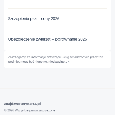
Szczepienia psa – ceny 2026
Ubezpieczenie zwierząt – porównanie 2026
Zastrzegamy, że informacje dotyczące usług świadczonych przez ten
podmiot mogą być niepełne, nieaktualne
...
znajdzweterynarza.pl
© 2026 Wszystkie prawa zastrzeżone