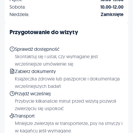
Sobota:
10.00-12.00
Niedziela:
Zamknięte
Przygotowanie do wizyty
Sprawdź dostępność
Skontaktuj się i ustal, czy wymagane jest
wcześniejsze umówienie się
Zabierz dokumenty
Książeczka zdrowia lub paszporcie i dokumentacja
wcześniejszych badań
Przyjdź wcześniej
Przybycie kilkanaście minut przed wizytą pozwoli
zwierzęciu się uspokoić
Transport
Mniejsze zwierzęta w transporterze, psy na smyczy i
w kagańcu jeśli wymagane.