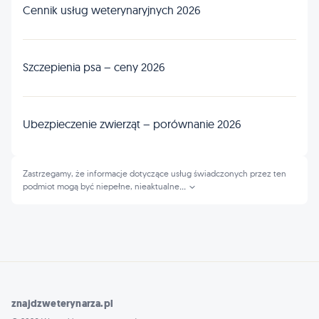
Cennik usług weterynaryjnych 2026
Szczepienia psa – ceny 2026
Ubezpieczenie zwierząt – porównanie 2026
Zastrzegamy, że informacje dotyczące usług świadczonych przez ten
podmiot mogą być niepełne, nieaktualne
...
znajdzweterynarza.pl