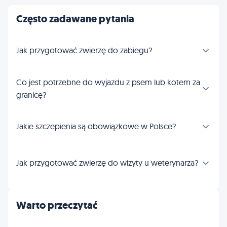
Często zadawane pytania
Jak przygotować zwierzę do zabiegu?
Co jest potrzebne do wyjazdu z psem lub kotem za
granicę?
Jakie szczepienia są obowiązkowe w Polsce?
Jak przygotować zwierzę do wizyty u weterynarza?
Warto przeczytać