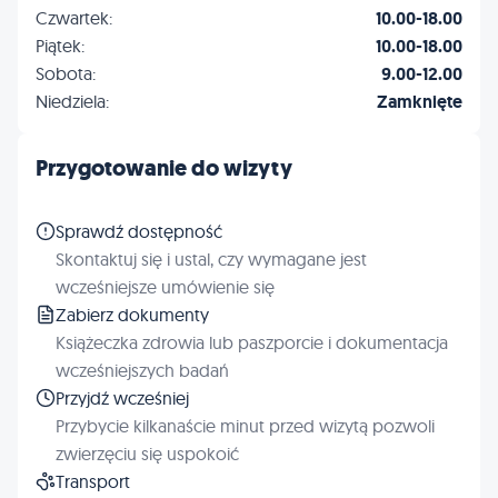
Czwartek:
10.00-18.00
Piątek:
10.00-18.00
Sobota:
9.00-12.00
Niedziela:
Zamknięte
Przygotowanie do wizyty
Sprawdź dostępność
Skontaktuj się i ustal, czy wymagane jest
wcześniejsze umówienie się
Zabierz dokumenty
Książeczka zdrowia lub paszporcie i dokumentacja
wcześniejszych badań
Przyjdź wcześniej
Przybycie kilkanaście minut przed wizytą pozwoli
zwierzęciu się uspokoić
Transport