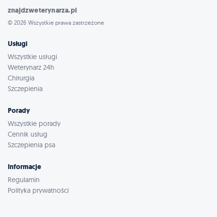
znajdzweterynarza.pl
© 2026 Wszystkie prawa zastrzeżone
Usługi
Wszystkie usługi
Weterynarz 24h
Chirurgia
Szczepienia
Porady
Wszystkie porady
Cennik usług
Szczepienia psa
Informacje
Regulamin
Polityka prywatności