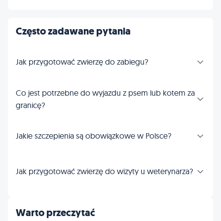
Często zadawane pytania
Jak przygotować zwierzę do zabiegu?
Co jest potrzebne do wyjazdu z psem lub kotem za
granicę?
Jakie szczepienia są obowiązkowe w Polsce?
Jak przygotować zwierzę do wizyty u weterynarza?
Warto przeczytać