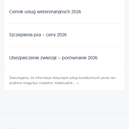
Cennik usług weterynaryjnych 2026
Szczepienia psa – ceny 2026
Ubezpieczenie zwierząt – porównanie 2026
Zastrzegamy, że informacje dotyczące usług świadczonych przez ten
podmiot mogą być niepełne, nieaktualne
...