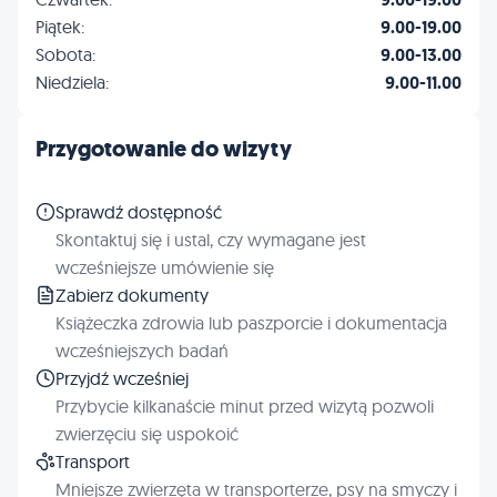
Piątek:
9.00-19.00
Sobota:
9.00-13.00
Niedziela:
9.00-11.00
Przygotowanie do wizyty
Sprawdź dostępność
Skontaktuj się i ustal, czy wymagane jest
wcześniejsze umówienie się
Zabierz dokumenty
Książeczka zdrowia lub paszporcie i dokumentacja
wcześniejszych badań
Przyjdź wcześniej
Przybycie kilkanaście minut przed wizytą pozwoli
zwierzęciu się uspokoić
Transport
Mniejsze zwierzęta w transporterze, psy na smyczy i