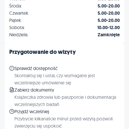
Środa:
5.00-20.00
Czwartek:
5.00-20.00
Piątek:
5.00-20.00
Sobota:
10.00-12.00
Niedziela:
Zamknięte
Przygotowanie do wizyty
Sprawdź dostępność
Skontaktuj się i ustal, czy wymagane jest
wcześniejsze umówienie się
Zabierz dokumenty
Książeczka zdrowia lub paszporcie i dokumentacja
wcześniejszych badań
Przyjdź wcześniej
Przybycie kilkanaście minut przed wizytą pozwoli
zwierzęciu się uspokoić