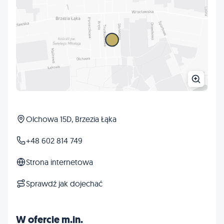
Olchowa 15D, Brzezia Łąka
+48 602 814 749
Strona internetowa
Sprawdź jak dojechać
W ofercie m.in.