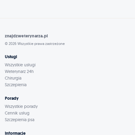
znajdzweterynarza.pl
© 2026 Wszystkie prawa zastrzeżone
Usługi
Wszystkie usługi
Weterynarz 24h
Chirurgia
Szczepienia
Porady
Wszystkie porady
Cennik usług
Szczepienia psa
Informacje