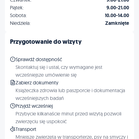
Piątek:
9.00-21.00
Sobota:
10.00-14.00
Niedziela:
Zamknięte
Przygotowanie do wizyty
Sprawdź dostępność
Skontaktuj się i ustal, czy wymagane jest
wcześniejsze umówienie się
Zabierz dokumenty
Książeczka zdrowia lub paszporcie i dokumentacja
wcześniejszych badań
Przyjdź wcześniej
Przybycie kilkanaście minut przed wizytą pozwoli
zwierzęciu się uspokoić
Transport
Mniejsze zwierzęta w transporterze, psy na smyczy i