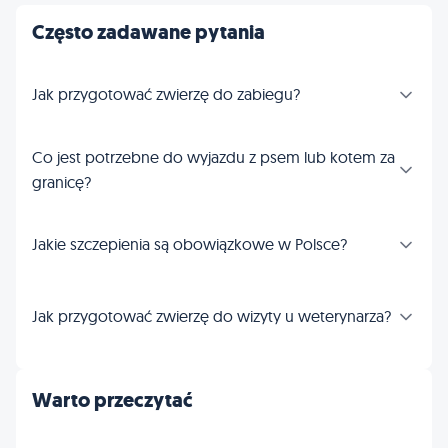
Często zadawane pytania
Jak przygotować zwierzę do zabiegu?
Co jest potrzebne do wyjazdu z psem lub kotem za
granicę?
Jakie szczepienia są obowiązkowe w Polsce?
Jak przygotować zwierzę do wizyty u weterynarza?
Warto przeczytać