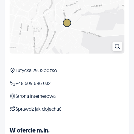
Lutycka 29, Kłodzko
+48 509 696 032
Strona internetowa
Sprawdź jak dojechać
W ofercie m.in.