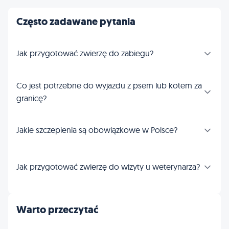
Często zadawane pytania
Jak przygotować zwierzę do zabiegu?
Co jest potrzebne do wyjazdu z psem lub kotem za
granicę?
Jakie szczepienia są obowiązkowe w Polsce?
Jak przygotować zwierzę do wizyty u weterynarza?
Warto przeczytać