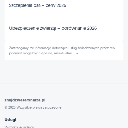
Szczepienia psa – ceny 2026
Ubezpieczenie zwierząt – porównanie 2026
Zastrzegamy, że informacje dotyczące usług świadczonych przez ten
podmiot mogą być niepełne, nieaktualne
...
znajdzweterynarza.pl
© 2026 Wszystkie prawa zastrzeżone
Usługi
Wszystkie usługi