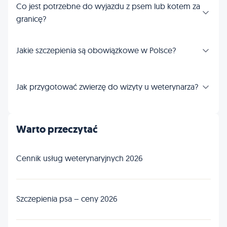
Co jest potrzebne do wyjazdu z psem lub kotem za
granicę?
Jakie szczepienia są obowiązkowe w Polsce?
Jak przygotować zwierzę do wizyty u weterynarza?
Warto przeczytać
Cennik usług weterynaryjnych 2026
Szczepienia psa – ceny 2026