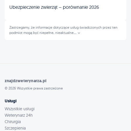
Ubezpieczenie zwierząt – porównanie 2026
Zastrzegamy, że informacje dotyczące usług świadczonych przez ten
podmiot mogą być niepełne, nieaktualne
...
znajdzweterynarza.pl
© 2026 Wszystkie prawa zastrzeżone
Usługi
Wszystkie usługi
Weterynarz 24h
Chirurgia
Szczepienia