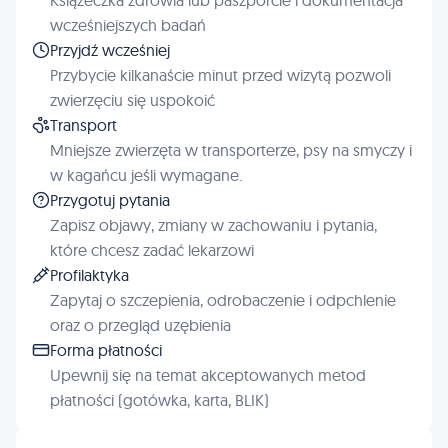
wcześniejszych badań
Przyjdź wcześniej
Przybycie kilkanaście minut przed wizytą pozwoli
zwierzęciu się uspokoić
Transport
Mniejsze zwierzęta w transporterze, psy na smyczy i
w kagańcu jeśli wymagane.
Przygotuj pytania
Zapisz objawy, zmiany w zachowaniu i pytania,
które chcesz zadać lekarzowi
Profilaktyka
Zapytaj o szczepienia, odrobaczenie i odpchlenie
oraz o przegląd uzębienia
Forma płatności
Upewnij się na temat akceptowanych metod
płatności (gotówka, karta, BLIK)