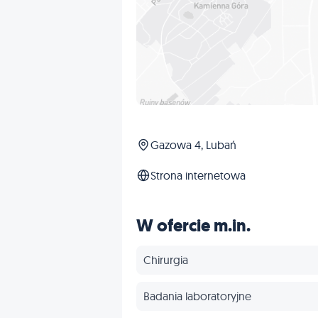
Gazowa 4, Lubań
Strona internetowa
W ofercie m.in.
Chirurgia
Badania laboratoryjne