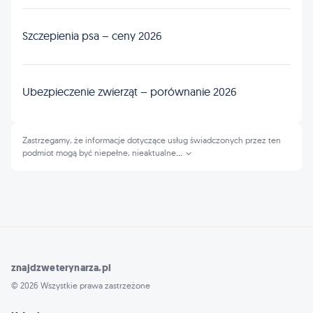
Szczepienia psa – ceny 2026
Ubezpieczenie zwierząt – porównanie 2026
Zastrzegamy, że informacje dotyczące usług świadczonych przez ten
podmiot mogą być niepełne, nieaktualne
...
znajdzweterynarza.pl
© 2026 Wszystkie prawa zastrzeżone