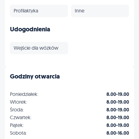
Profilaktyka
Inne
Udogodnienia
Wejście dla wózków
Godziny otwarcia
Poniedziałek:
8.00-19.00
Wtorek:
8.00-19.00
Środa:
8.00-19.00
Czwartek:
8.00-19.00
Piątek:
8.00-19.00
Sobota:
8.00-16.00