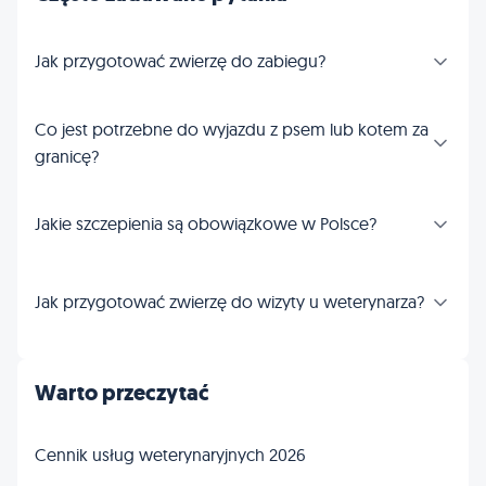
Jak przygotować zwierzę do zabiegu?
Co jest potrzebne do wyjazdu z psem lub kotem za
granicę?
Jakie szczepienia są obowiązkowe w Polsce?
Jak przygotować zwierzę do wizyty u weterynarza?
Warto przeczytać
Cennik usług weterynaryjnych 2026