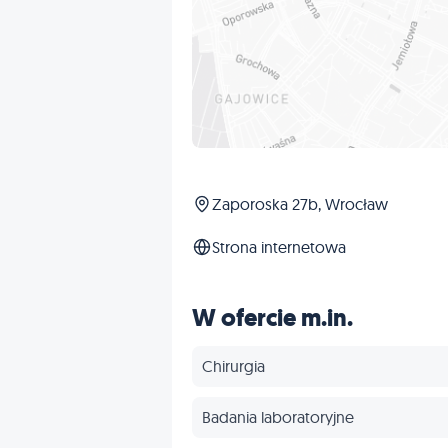
Zaporoska 27b, Wrocław
Strona internetowa
W ofercie m.in.
Chirurgia
Badania laboratoryjne