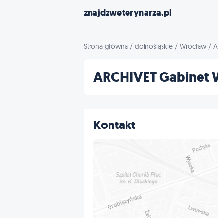
znajdzweterynarza.pl
Strona główna
/
dolnośląskie
/
Wrocław
/
A
ARCHIVET Gabinet 
Kontakt