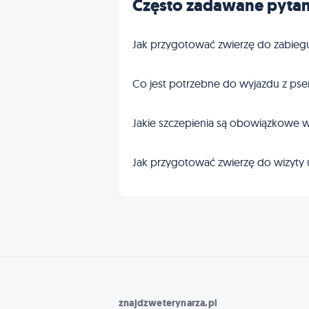
Często zadawane pytan
Jak przygotować zwierzę do zabieg
Co jest potrzebne do wyjazdu z pse
Jakie szczepienia są obowiązkowe w
Jak przygotować zwierzę do wizyty 
znajdzweterynarza.pl