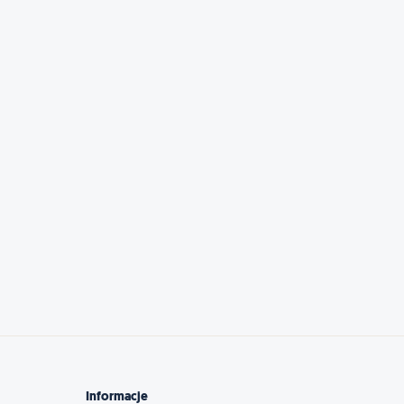
Informacje