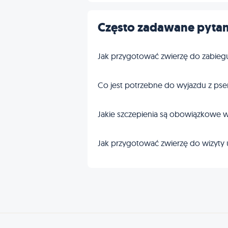
Często zadawane pytan
Jak przygotować zwierzę do zabieg
Co jest potrzebne do wyjazdu z pse
Jakie szczepienia są obowiązkowe w
Jak przygotować zwierzę do wizyty 