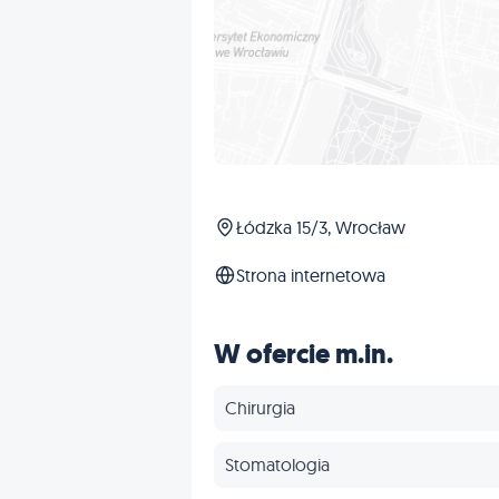
Łódzka 15/3, Wrocław
Strona internetowa
W ofercie m.in.
Chirurgia
Stomatologia