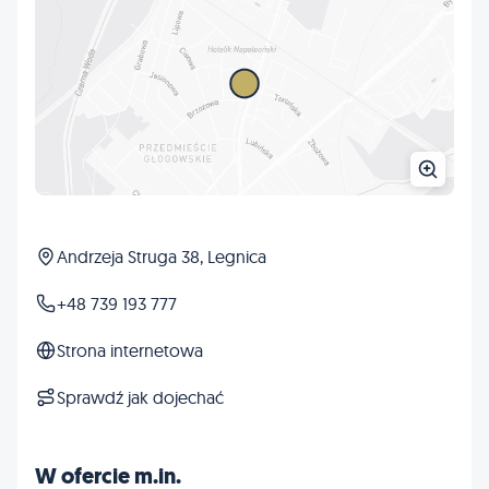
Andrzeja Struga 38, Legnica
+48 739 193 777
Strona internetowa
Sprawdź jak dojechać
W ofercie m.in.