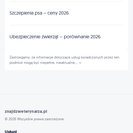
Szczepienia psa – ceny 2026
Ubezpieczenie zwierząt – porównanie 2026
Zastrzegamy, że informacje dotyczące usług świadczonych przez ten
podmiot mogą być niepełne, nieaktualne
...
znajdzweterynarza.pl
© 2026 Wszystkie prawa zastrzeżone
Usługi