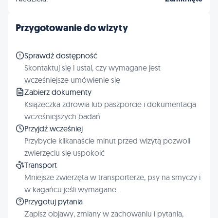
Przygotowanie do wizyty
Sprawdź dostępność
Skontaktuj się i ustal, czy wymagane jest
wcześniejsze umówienie się
Zabierz dokumenty
Książeczka zdrowia lub paszporcie i dokumentacja
wcześniejszych badań
Przyjdź wcześniej
Przybycie kilkanaście minut przed wizytą pozwoli
zwierzęciu się uspokoić
Transport
Mniejsze zwierzęta w transporterze, psy na smyczy i
w kagańcu jeśli wymagane.
Przygotuj pytania
Zapisz objawy, zmiany w zachowaniu i pytania,