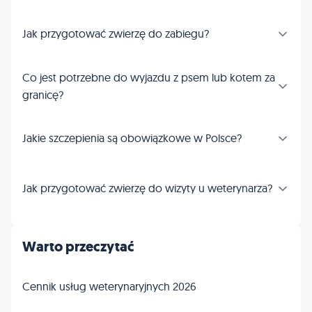
Jak przygotować zwierzę do zabiegu?
Co jest potrzebne do wyjazdu z psem lub kotem za
granicę?
Jakie szczepienia są obowiązkowe w Polsce?
Jak przygotować zwierzę do wizyty u weterynarza?
Warto przeczytać
Cennik usług weterynaryjnych 2026