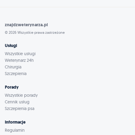
znajdzweterynarza.pl
© 2026 Wszystkie prawa zastrzeżone
Usługi
Wszystkie usługi
Weterynarz 24h
Chirurgia
Szczepienia
Porady
Wszystkie porady
Cennik usług
Szczepienia psa
Informacje
Regulamin