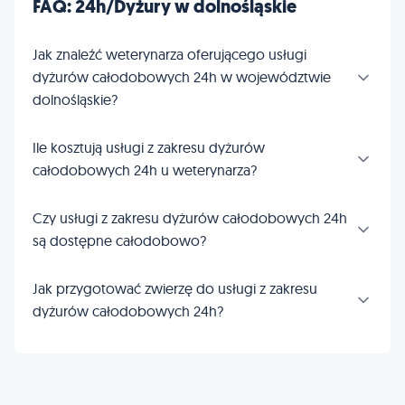
FAQ: 24h/Dyżury w dolnośląskie
Jak znaleźć weterynarza oferującego usługi
dyżurów całodobowych 24h w województwie
dolnośląskie?
Ile kosztują usługi z zakresu dyżurów
całodobowych 24h u weterynarza?
Czy usługi z zakresu dyżurów całodobowych 24h
są dostępne całodobowo?
Jak przygotować zwierzę do usługi z zakresu
dyżurów całodobowych 24h?