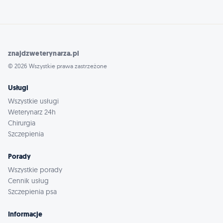
znajdzweterynarza.pl
© 2026 Wszystkie prawa zastrzeżone
Usługi
Wszystkie usługi
Weterynarz 24h
Chirurgia
Szczepienia
Porady
Wszystkie porady
Cennik usług
Szczepienia psa
Informacje