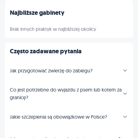
Najbliższe gabinety
Brak innych praktyk w najbliższej okolicy
Często zadawane pytania
Jak przygotować zwierzę do zabiegu?
Co jest potrzebne do wyjazdu z psem lub kotem za
granicę?
Jakie szczepienia są obowiązkowe w Polsce?