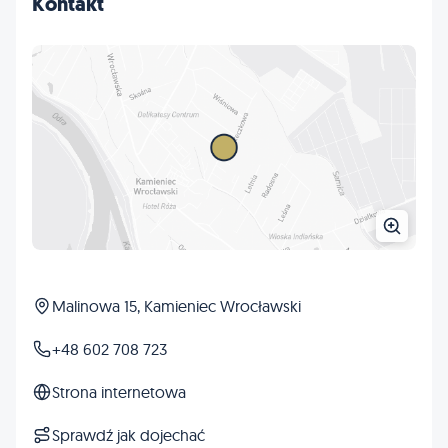
Kontakt
Malinowa 15, Kamieniec Wrocławski
+48 602 708 723
Strona internetowa
Sprawdź jak dojechać