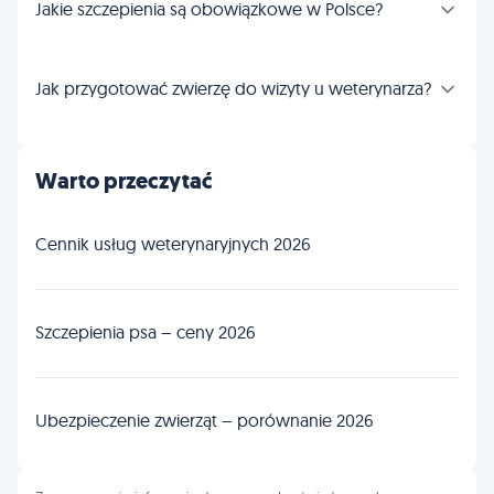
Jakie szczepienia są obowiązkowe w Polsce?
Jak przygotować zwierzę do wizyty u weterynarza?
Warto przeczytać
Cennik usług weterynaryjnych 2026
Szczepienia psa – ceny 2026
Ubezpieczenie zwierząt – porównanie 2026