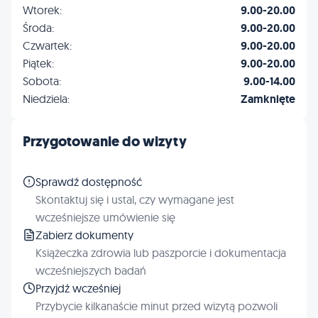
Wtorek:
9.00-20.00
Środa:
9.00-20.00
Czwartek:
9.00-20.00
Piątek:
9.00-20.00
Sobota:
9.00-14.00
Niedziela:
Zamknięte
Przygotowanie do wizyty
Sprawdź dostępność
Skontaktuj się i ustal, czy wymagane jest
wcześniejsze umówienie się
Zabierz dokumenty
Książeczka zdrowia lub paszporcie i dokumentacja
wcześniejszych badań
Przyjdź wcześniej
Przybycie kilkanaście minut przed wizytą pozwoli