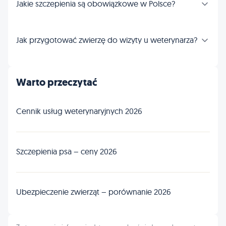
Jakie szczepienia są obowiązkowe w Polsce?
Jak przygotować zwierzę do wizyty u weterynarza?
Warto przeczytać
Cennik usług weterynaryjnych 2026
Szczepienia psa – ceny 2026
Ubezpieczenie zwierząt – porównanie 2026