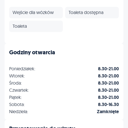
Wejście dla wózków
Toaleta dostępna
Toaleta
Godziny otwarcia
Poniedziałek:
8.30-21.00
Wtorek:
8.30-21.00
Środa:
8.30-21.00
Czwartek:
8.30-21.00
Piątek:
8.30-21.00
Sobota:
8.30-16.30
Niedziela:
Zamknięte