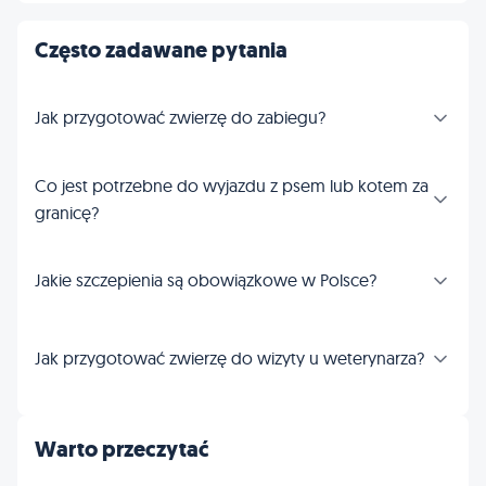
Często zadawane pytania
Jak przygotować zwierzę do zabiegu?
Co jest potrzebne do wyjazdu z psem lub kotem za
granicę?
Jakie szczepienia są obowiązkowe w Polsce?
Jak przygotować zwierzę do wizyty u weterynarza?
Warto przeczytać