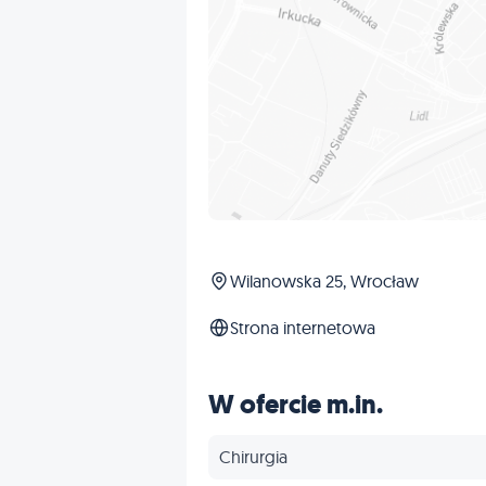
Wilanowska 25, Wrocław
Strona internetowa
W ofercie m.in.
Chirurgia