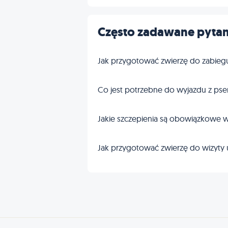
Często zadawane pytan
Jak przygotować zwierzę do zabieg
Co jest potrzebne do wyjazdu z pse
Jakie szczepienia są obowiązkowe w
Jak przygotować zwierzę do wizyty 