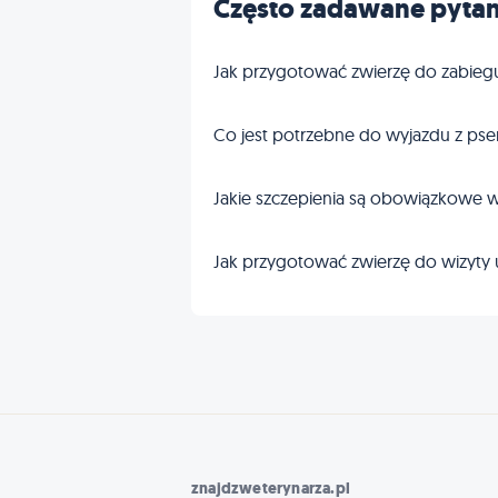
Często zadawane pytan
Jak przygotować zwierzę do zabieg
Co jest potrzebne do wyjazdu z pse
Jakie szczepienia są obowiązkowe w
Jak przygotować zwierzę do wizyty 
znajdzweterynarza.pl