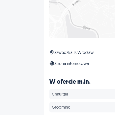
Szwedzka 9, Wrocław
Strona internetowa
W ofercie m.in.
Chirurgia
Grooming