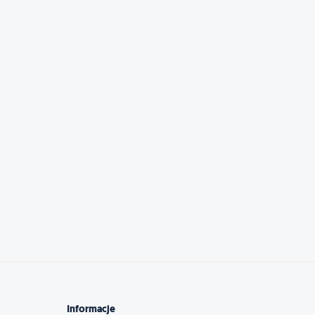
Informacje