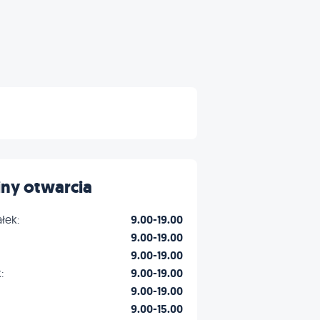
ny otwarcia
łek:
9.00-19.00
9.00-19.00
9.00-19.00
:
9.00-19.00
9.00-19.00
9.00-15.00