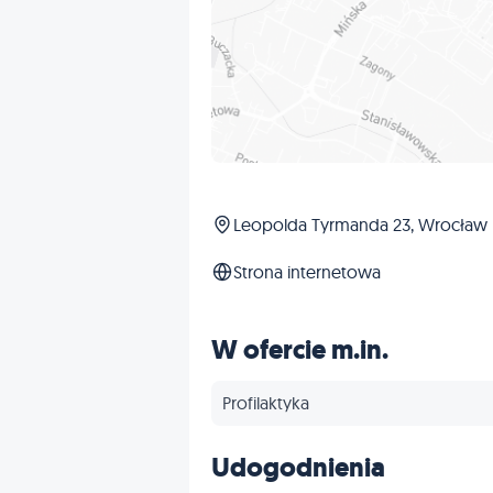
Leopolda Tyrmanda 23, Wrocław
Strona internetowa
W ofercie m.in.
Profilaktyka
Udogodnienia