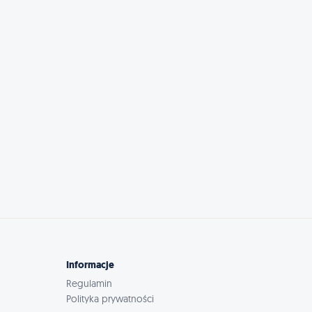
Informacje
Regulamin
Polityka prywatności