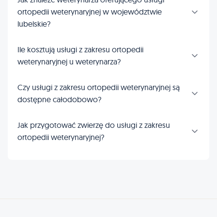
ortopedii weterynaryjnej w województwie
lubelskie?
Ile kosztują usługi z zakresu ortopedii
weterynaryjnej u weterynarza?
Czy usługi z zakresu ortopedii weterynaryjnej są
dostępne całodobowo?
Jak przygotować zwierzę do usługi z zakresu
ortopedii weterynaryjnej?