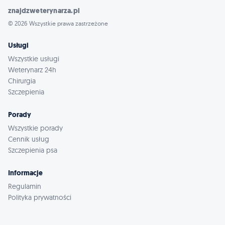
znajdzweterynarza.pl
© 2026 Wszystkie prawa zastrzeżone
Usługi
Wszystkie usługi
Weterynarz 24h
Chirurgia
Szczepienia
Porady
Wszystkie porady
Cennik usług
Szczepienia psa
Informacje
Regulamin
Polityka prywatności