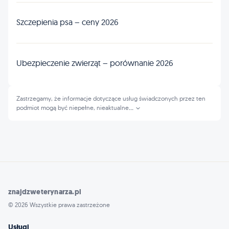
Szczepienia psa – ceny 2026
Ubezpieczenie zwierząt – porównanie 2026
Zastrzegamy, że informacje dotyczące usług świadczonych przez ten
podmiot mogą być niepełne, nieaktualne
...
znajdzweterynarza.pl
© 2026 Wszystkie prawa zastrzeżone
Usługi