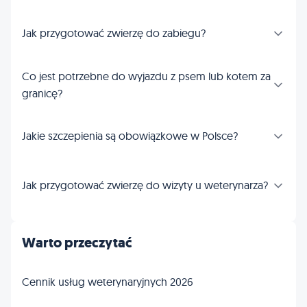
Jak przygotować zwierzę do zabiegu?
Co jest potrzebne do wyjazdu z psem lub kotem za
granicę?
Jakie szczepienia są obowiązkowe w Polsce?
Jak przygotować zwierzę do wizyty u weterynarza?
Warto przeczytać
Cennik usług weterynaryjnych 2026