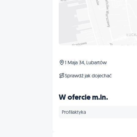
1 Maja 34, Lubartów
Sprawdź jak dojechać
W ofercie m.in.
Profilaktyka