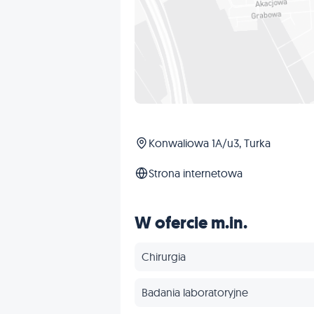
Konwaliowa 1A/u3, Turka
Strona internetowa
W ofercie m.in.
Chirurgia
Badania laboratoryjne