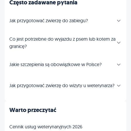
Często zadawane pytania
Jak przygotować zwierzę do zabiegu?
Co jest potrzebne do wyjazdu z psem lub kotem za
granicę?
Jakie szczepienia są obowiązkowe w Polsce?
Jak przygotować zwierzę do wizyty u weterynarza?
Warto przeczytać
Cennik usług weterynaryjnych 2026