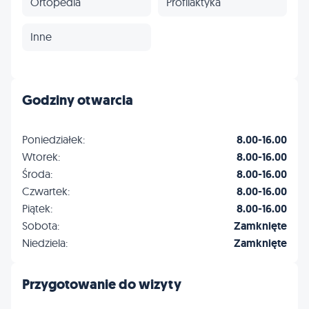
Ortopedia
Profilaktyka
Inne
Godziny otwarcia
Poniedziałek:
8.00-16.00
Wtorek:
8.00-16.00
Środa:
8.00-16.00
Czwartek:
8.00-16.00
Piątek:
8.00-16.00
Sobota:
Zamknięte
Niedziela:
Zamknięte
Przygotowanie do wizyty