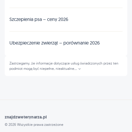
Szczepienia psa – ceny 2026
Ubezpieczenie zwierząt – porównanie 2026
Zastrzegamy, że informacje dotyczące usług świadczonych przez ten
podmiot mogą być niepełne, nieaktualne
...
znajdzweterynarza.pl
© 2026 Wszystkie prawa zastrzeżone