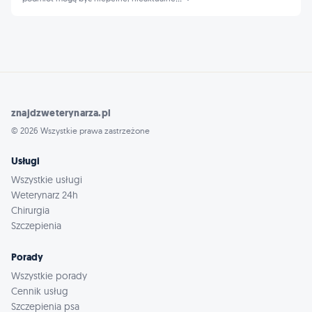
znajdzweterynarza.pl
© 2026 Wszystkie prawa zastrzeżone
Usługi
Wszystkie usługi
Weterynarz 24h
Chirurgia
Szczepienia
Porady
Wszystkie porady
Cennik usług
Szczepienia psa