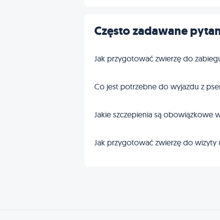
Często zadawane pytan
Jak przygotować zwierzę do zabieg
Co jest potrzebne do wyjazdu z pse
Jakie szczepienia są obowiązkowe w
Jak przygotować zwierzę do wizyty 