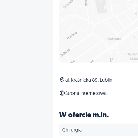
al. Kraśnicka 89, Lublin
Strona internetowa
W ofercie m.in.
Chirurgia