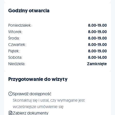
Godziny otwarcia
Poniedziałek:
8.00-19.00
Wtorek:
8.00-19.00
Środa:
8.00-19.00
Czwartek:
8.00-19.00
Piątek:
8.00-19.00
Sobota:
8.00-14.00
Niedziela:
Zamknięte
Przygotowanie do wizyty
Sprawdź dostępność
Skontaktuj się i ustal, czy wymagane jest
wcześniejsze umówienie się
Zabierz dokumenty