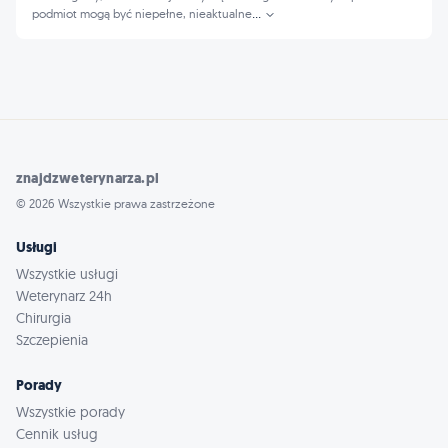
podmiot mogą być niepełne, nieaktualne
...
znajdzweterynarza.pl
© 2026 Wszystkie prawa zastrzeżone
Usługi
Wszystkie usługi
Weterynarz 24h
Chirurgia
Szczepienia
Porady
Wszystkie porady
Cennik usług