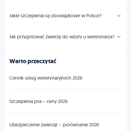
Jakie szczepienia są obowiązkowe w Polsce?
Jak przygotować zwierzę do wizyty u weterynarza?
Warto przeczytać
Cennik usług weterynaryjnych 2026
Szczepienia psa – ceny 2026
Ubezpieczenie zwierząt – porównanie 2026