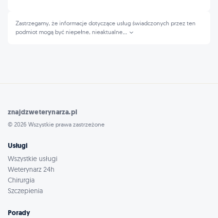
Zastrzegamy, że informacje dotyczące usług świadczonych przez ten
podmiot mogą być niepełne, nieaktualne
...
znajdzweterynarza.pl
© 2026 Wszystkie prawa zastrzeżone
Usługi
Wszystkie usługi
Weterynarz 24h
Chirurgia
Szczepienia
Porady