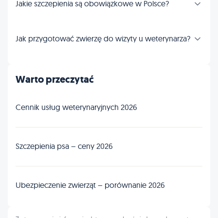
Jakie szczepienia są obowiązkowe w Polsce?
Jak przygotować zwierzę do wizyty u weterynarza?
Warto przeczytać
Cennik usług weterynaryjnych 2026
Szczepienia psa – ceny 2026
Ubezpieczenie zwierząt – porównanie 2026