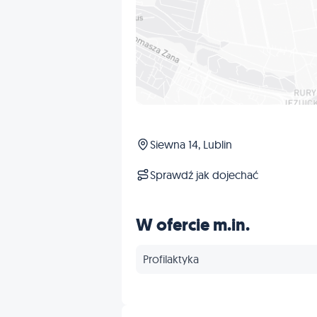
Siewna 14, Lublin
Sprawdź jak dojechać
W ofercie m.in.
Profilaktyka