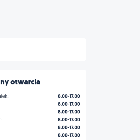
ny otwarcia
łek:
8.00-17.00
8.00-17.00
8.00-17.00
:
8.00-17.00
8.00-17.00
8.00-17.00