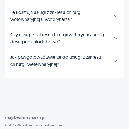
Ile kosztują usługi z zakresu chirurgii
weterynaryjnej u weterynarza?
Czy usługi z zakresu chirurgii weterynaryjnej są
dostępne całodobowo?
Jak przygotować zwierzę do usługi z zakresu
chirurgii weterynaryjnej?
znajdzweterynarza.pl
© 2026 Wszystkie prawa zastrzeżone