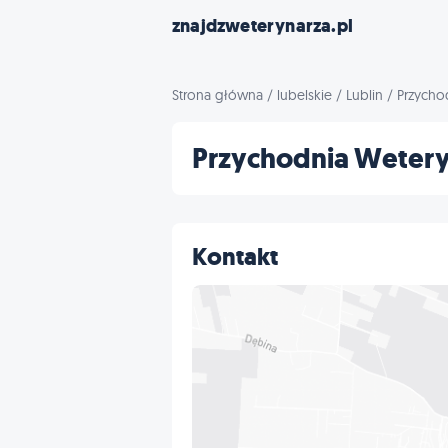
znajdzweterynarza.pl
Strona główna
/
lubelskie
/
Lublin
/
Przycho
Przychodnia Wetery
Kontakt