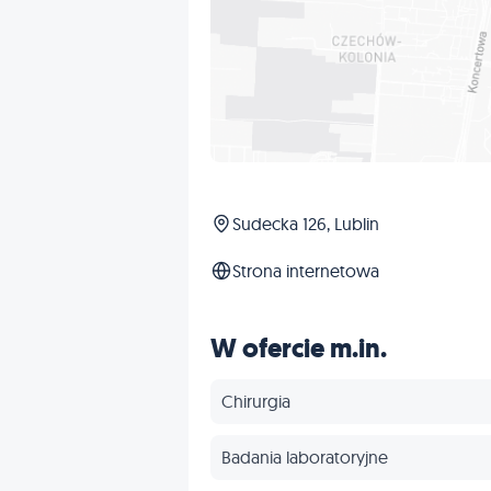
Sudecka 126, Lublin
Strona internetowa
W ofercie m.in.
Chirurgia
Badania laboratoryjne