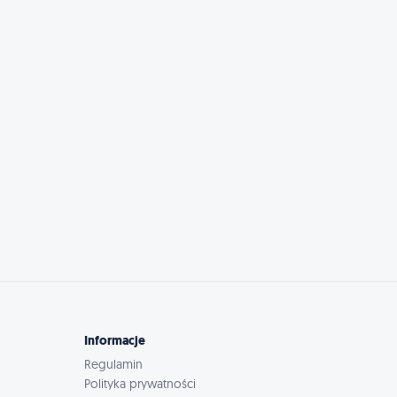
Informacje
Regulamin
Polityka prywatności